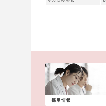
そのほかの症状
採用情報