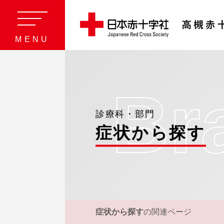
MENU
b
診療科・部門
症状から探す
症状から探す
の関連ページ