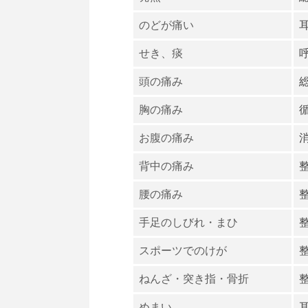
のどが痛い
せき、痰
頭の痛み
胸の痛み
お腹の痛み
背中の痛み
腰の痛み
手足のしびれ・まひ
スポーツでのけが
ねんざ・突き指・骨折
めまい