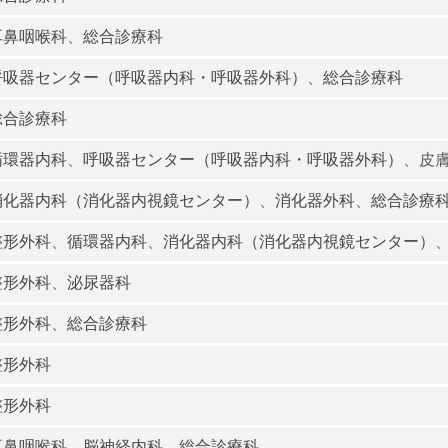
耳鼻咽喉科
、
総合診療科
呼吸器センター（呼吸器内科・呼吸器外科）
、
総合診療科
総合診療科
循環器内科
、
呼吸器センター（呼吸器内科・呼吸器外科）
、皮
消化器内科（消化器内視鏡センター）
、
消化器外科
、
総合診療
整形外科
、
循環器内科
、
消化器内科（消化器内視鏡センター）
整形外科
、
泌尿器科
整形外科
、
総合診療科
整形外科
整形外科
耳鼻咽喉科
、
脳神経内科
、
総合診療科