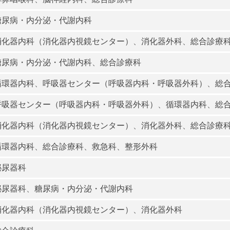
糖尿病・内分泌・代謝内科
消化器内科（消化器内視鏡センター）
、
消化器外科
、
総合診療
糖尿病・内分泌・代謝内科
、
総合診療科
循環器内科
、
呼吸器センター（呼吸器内科・呼吸器外科）
、
総
呼吸器センター（呼吸器内科・呼吸器外科）
、
循環器内科
、
総
消化器内科（消化器内視鏡センター）
、
消化器外科
、
総合診療
循環器内科
、
総合診療科
、
救急科
、
整形外科
泌尿器科
泌尿器科
、
糖尿病・内分泌・代謝内科
消化器内科（消化器内視鏡センター）
、
消化器外科