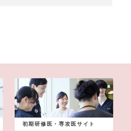
初期研修医・専攻医サイト