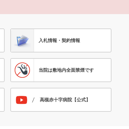
入札情報・契約情報
当院は敷地内全面禁煙です
高槻赤十字病院【公式】