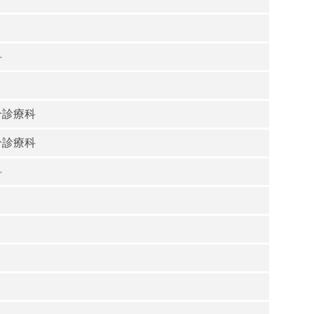
科
合診療科
合診療科
科