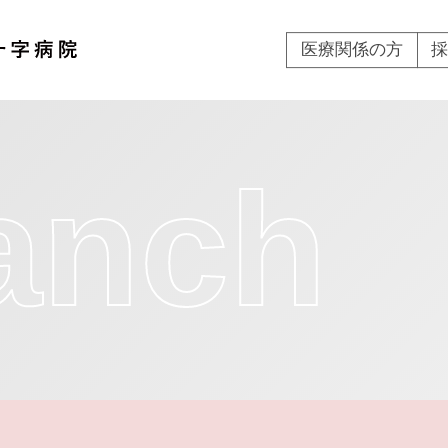
医療関係の方
ranch