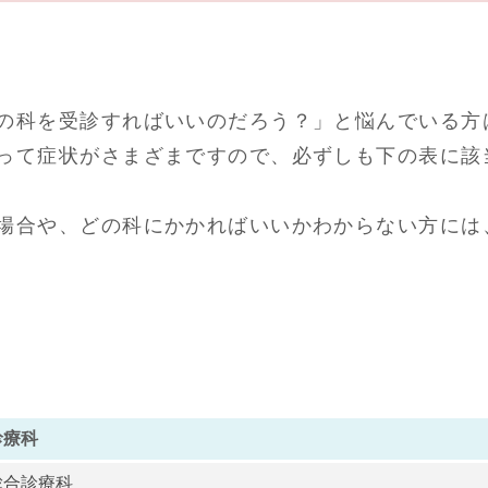
の科を受診すればいいのだろう？」と悩んでいる方
って症状がさまざまですので、必ずしも下の表に該
場合や、どの科にかかればいいかわからない方には
診療科
総合診療科