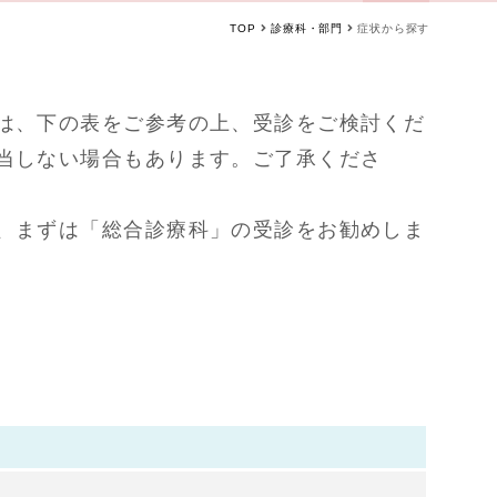
TOP
診療科・部門
症状から探す
は、下の表をご参考の上、受診をご検討くだ
当しない場合もあります。ご了承くださ
、まずは「総合診療科」の受診をお勧めしま