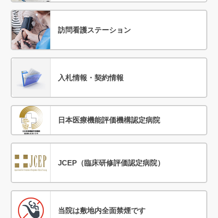
訪問看護ステーション
入札情報・契約情報
日本医療機能評価機構認定病院
JCEP（臨床研修評価認定病院）
当院は敷地内全面禁煙です