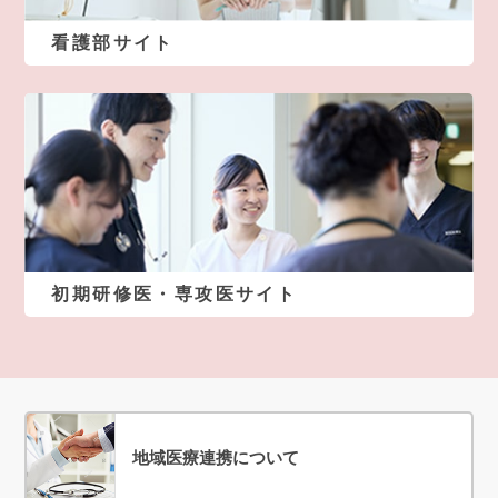
看護部サイト
初期研修医・専攻医サイト
地域医療連携について