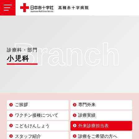
Branch
診療科・部門
小児科
ご挨拶
専門外来
ワクチン接種について
診療実績
こどもけんしょう
外来診療担当表
スタッフ紹介
診療をご希望の方へ