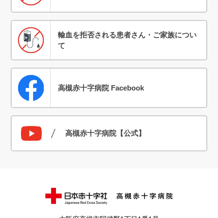
輸血を拒否される患者さん・ご家族につい
て
高槻赤十字病院 Facebook
高槻赤十字病院【公式】