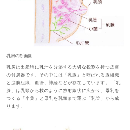
乳房の断面図
乳房は出産時に乳汁を分泌する大切な役割を持つ皮膚
の付属器です。その中には「乳腺」と呼ばれる腺組織
と脂肪組織、血管、神経などが存在しています。 「乳
腺」は乳頭から枝のように放射線状に広がり、母乳を
つくる「小葉」と母乳を乳頭まで運ぶ「乳管」から成
ります。