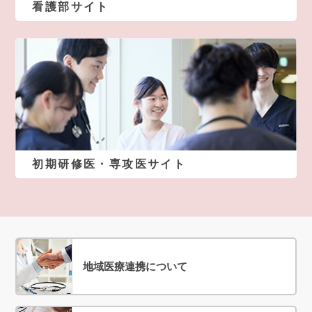
看護部サイト
初期研修医・専攻医サイト
地域医療連携について