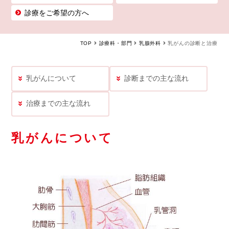
診療をご希望の方へ
TOP
診療科・部門
乳腺外科
乳がんの診断と治療
乳がんについて
診断までの主な流れ
治療までの主な流れ
乳がんについて