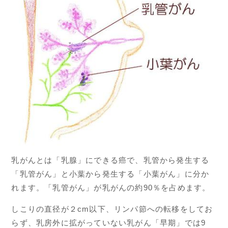
乳がんとは「乳腺」にできる癌で、乳管から発生する
「乳管がん」と小葉から発生する「小葉がん」に分か
れます。「乳管がん」が乳がんの約90％を占めます。
しこりの直径が２cm以下、リンパ節への転移をしてお
らず、乳房外に拡がっていない乳がん「早期」では9