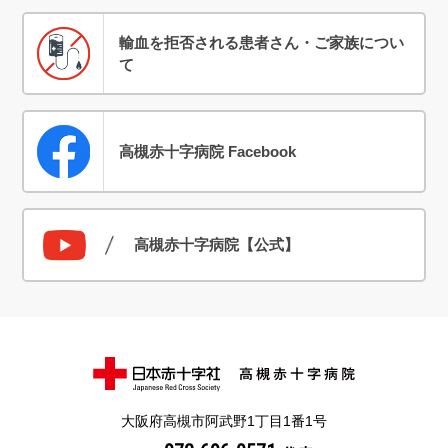
輸血を拒否される患者さん・ご家族につい
て
高槻赤十字病院 Facebook
高槻赤十字病院【公式】
大阪府高槻市阿武野1丁目1番1号