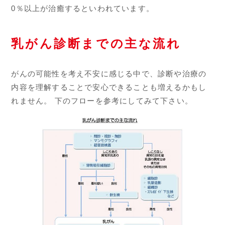
0％以上が治癒するといわれています。
乳がん診断までの主な流れ
がんの可能性を考え不安に感じる中で、診断や治療の
内容を理解することで安心できることも増えるかもし
れません。 下のフローを参考にしてみて下さい。