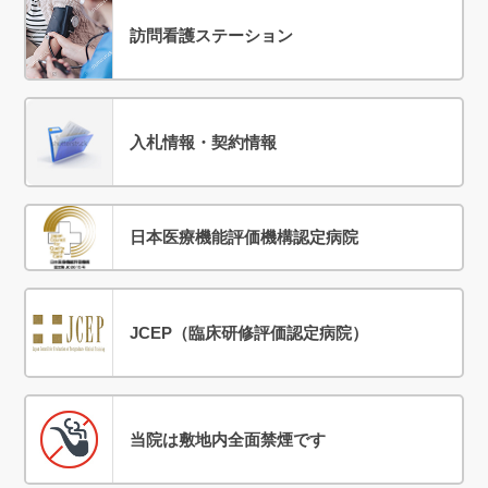
訪問看護ステーション
入札情報・契約情報
日本医療機能評価機構認定病院
JCEP（臨床研修評価認定病院）
当院は敷地内全面禁煙です