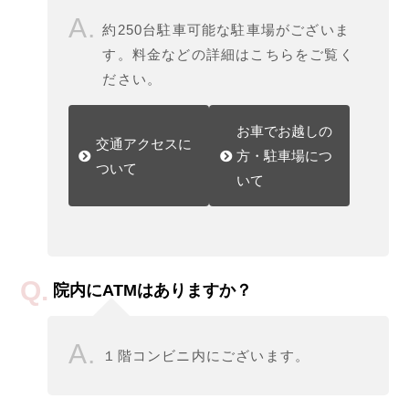
約250台駐車可能な駐車場がございま
す。料金などの詳細はこちらをご覧く
ださい。
お車でお越しの
交通アクセスに
方・駐車場につ
ついて
いて
院内にATMはありますか？
１階コンビニ内にございます。