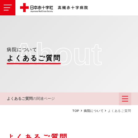
about
病院について
よくあるご質問
よくあるご質問
の関連ページ
TOP
病院について
よくあるご質問
よくあるご質問