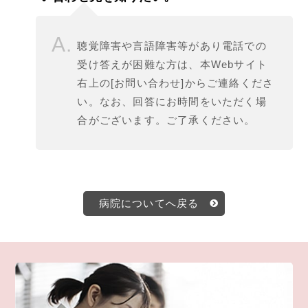
聴覚障害や言語障害等があり電話での
受け答えが困難な方は、本Webサイト
右上の[お問い合わせ]からご連絡くださ
い。なお、回答にお時間をいただく場
合がございます。ご了承ください。
病院についてへ戻る