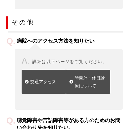
その他
病院へのアクセス方法を知りたい
詳細は以下ページをご覧ください。
時間外・休日診
交通アクセス
療について
聴覚障害や言語障害等がある方のためのお問
い合わせ先を知りたい。