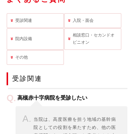
受診関連
入院・面会
相談窓口・セカンドオ
院内設備
ピニオン
その他
受診関連
高槻赤十字病院を受診したい
当院は、高度医療を担う地域の基幹病
院としての役割を果たすため、他の医