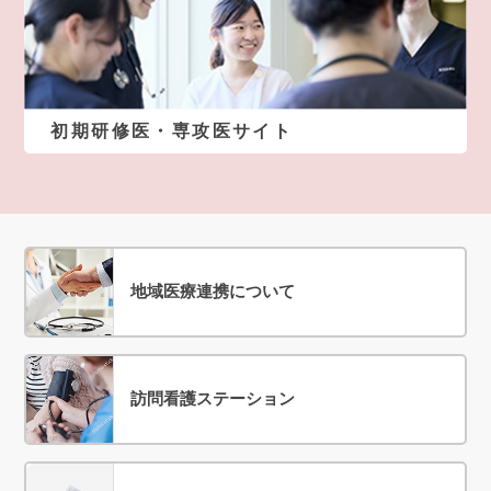
初期研修医・専攻医サイト
地域医療連携について
訪問看護ステーション