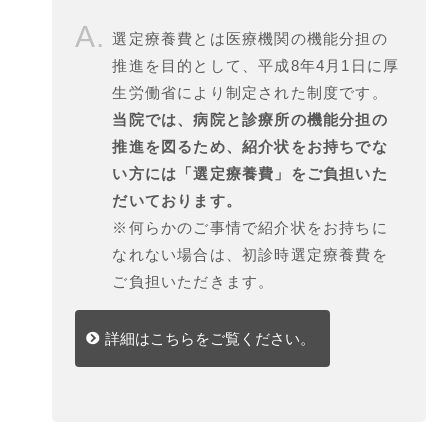
選定療養費とは医療機関の機能分担の
推進を目的として、平成8年4月1日に厚
生労働省により制定された制度です。
当院では、病院と診療所の機能分担の
推進を図るため、紹介状をお持ちでな
い方には「選定療養費」をご負担いた
だいております。
※何らかのご事情で紹介状をお持ちに
なれない場合は、初診時選定療養費を
ご負担いただきます。
詳細はこちらをご覧ください。