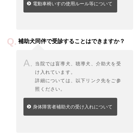
電動車椅いすの使用ルール等について
補助犬同伴で受診することはできますか？
当院では盲導犬、聴導犬、介助犬を受
け入れています。
詳細については、以下リンク先をご参
照ください。
身体障害者補助犬の受け入れについて