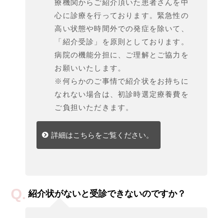
療機関からご紹介頂いた患者さんを中
心に診療を行っております。緊急性の
高い状態や時間外での発症を除いて、
「紹介受診」を原則としております。
病院の機能分担に、ご理解とご協力を
お願いいたします。
※何らかのご事情で紹介状をお持ちに
なれない場合は、初診時選定療養費を
ご負担いただきます。
詳細はこちらをご覧ください。
紹介状がないと受診できないのですか？