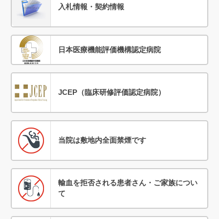
入札情報・契約情報
日本医療機能評価機構認定病院
JCEP（臨床研修評価認定病院）
当院は敷地内全面禁煙です
輸血を拒否される患者さん・ご家族につい
て