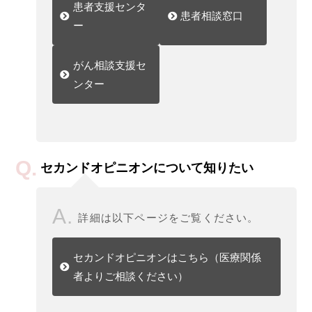
患者支援センタ
患者相談窓口
ー
がん相談支援セ
ンター
セカンドオピニオンについて知りたい
詳細は以下ページをご覧ください。
セカンドオピニオンはこちら（医療関係
者よりご相談ください）