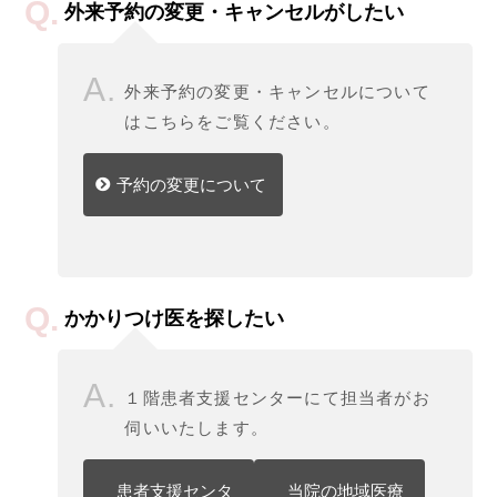
外来予約の変更・キャンセルがしたい
外来予約の変更・キャンセルについて
はこちらをご覧ください。
予約の変更について
かかりつけ医を探したい
１階患者支援センターにて担当者がお
伺いいたします。
患者支援センタ
当院の地域医療