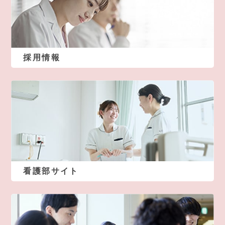
採用情報
看護部サイト