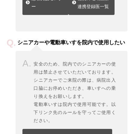
ー
連携登録医一覧
シニアカーや電動車いすを院内で使用したい
安全のため、院内でのシニアカーの使
用は禁止させていただいております。
シニアカーでご来院の際は、病院出入
口脇にお停めいただき、車いすへの乗
り換えをお願いします。
電動車いすは院内で使用可能です。以
下リンク先のルールを守ってご使用く
ださい。