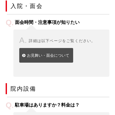
入院・面会
面会時間・注意事項が知りたい
詳細は以下ページをご覧ください。
お見舞い・面会について
院内設備
駐車場はありますか？料金は？