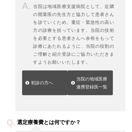
当院は地域医療支援病院として、近隣
の開業医の先生方と協力して患者さん
を診ていくため、重症・緊急性の高い
方の診療を担っています。当院の技術
を必要とする患者さんへ余裕をもって
診療にあたれるように、当院の役割の
ご理解と紹介受診にご協力いただきま
すようお願いいたします。
当院の地域医療
初診の方へ
連携登録医一覧
選定療養費とは何ですか？