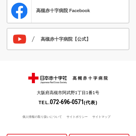
高槻赤十字病院 Facebook
高槻赤十字病院【公式】
大阪府高槻市阿武野1丁目1番1号
072-696-0571
TEL.
(代表)
個人情報の取り扱いについて
サイトポリシー
サイトマップ