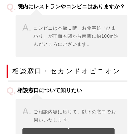
院内にレストランやコンビニはありますか？
コンビニは本館１階、お食事処「ひま
わり」が正面玄関から南西に約100m進
んだところにございます。
相談窓口・セカンドオピニオン
相談窓口について知りたい
ご相談内容に応じて、以下の窓口でお
伺いいたします。