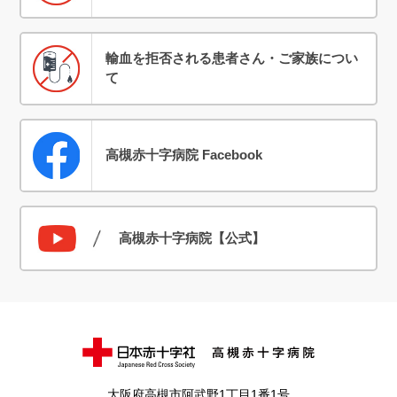
輸血を拒否される患者さん・ご家族につい
て
高槻赤十字病院 Facebook
高槻赤十字病院【公式】
大阪府高槻市阿武野1丁目1番1号