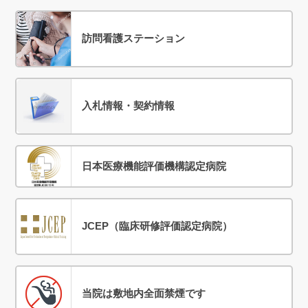
訪問看護ステーション
入札情報・契約情報
日本医療機能評価機構認定病院
JCEP（臨床研修評価認定病院）
当院は敷地内全面禁煙です