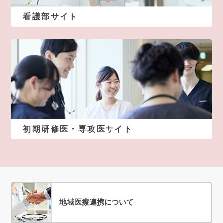
看護部サイト
初期研修医・専攻医サイト
地域医療連携について