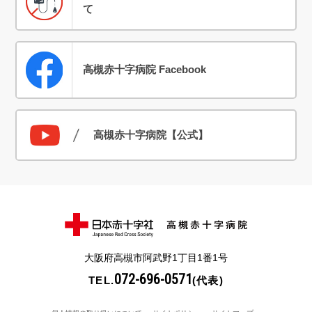
て
高槻赤十字病院 Facebook
高槻赤十字病院【公式】
大阪府高槻市阿武野1丁目1番1号
072-696-0571
TEL.
(代表)