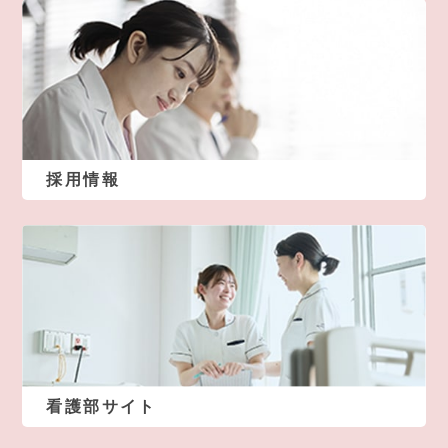
採用情報
看護部サイト