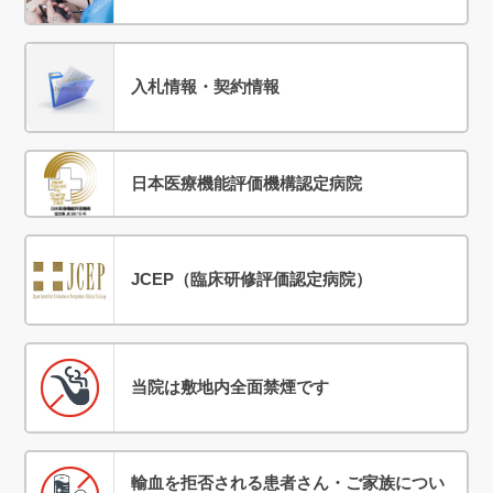
入札情報・契約情報
日本医療機能評価機構認定病院
JCEP（臨床研修評価認定病院）
当院は敷地内全面禁煙です
輸血を拒否される患者さん・ご家族につい