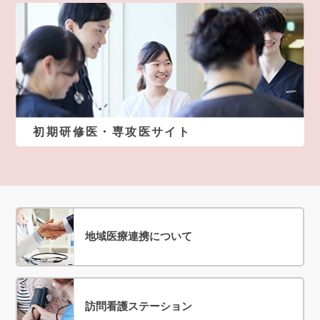
初期研修医・専攻医サイト
地域医療連携について
訪問看護ステーション