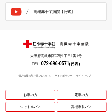
高槻赤十字病院【公式】
大阪府高槻市阿武野1丁目1番1号
072-696-0571
TEL.
(代表)
個人情報の取り扱いについて
サイトポリシー
サイトマップ
お車の方
電車の方
シャトルバス
高槻市営バス