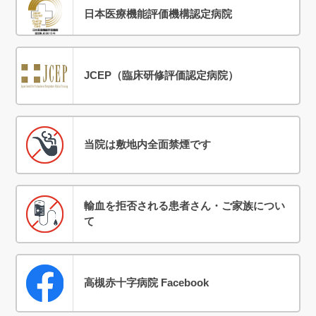
日本医療機能評価機構認定病院
JCEP（臨床研修評価認定病院）
当院は敷地内全面禁煙です
輸血を拒否される患者さん・ご家族につい
て
高槻赤十字病院 Facebook