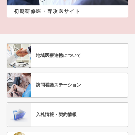
初期研修医・専攻医サイト
地域医療連携について
訪問看護ステーション
入札情報・契約情報