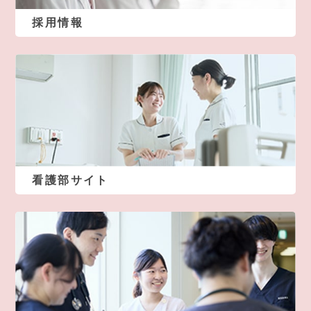
採用情報
看護部サイト