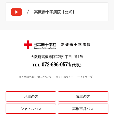
高槻赤十字病院【公式】
大阪府高槻市阿武野1丁目1番1号
072-696-0571
TEL.
(代表)
個人情報の取り扱いについて
サイトポリシー
サイトマップ
お車の方
電車の方
シャトルバス
高槻市営バス