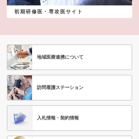
初期研修医・専攻医サイト
地域医療連携について
訪問看護ステーション
入札情報・契約情報