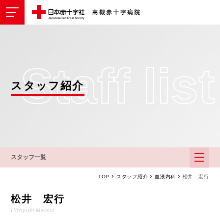
Staff list
スタッフ紹介
スタッフ一覧
TOP
スタッフ紹介
血液内科
松井 宏行
松井 宏行
Hiroyuki Matsui