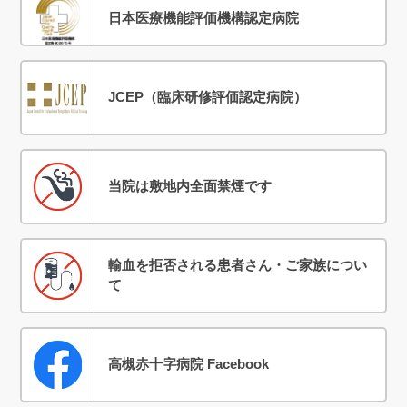
日本医療機能評価機構認定病院
JCEP（臨床研修評価認定病院）
当院は敷地内全面禁煙です
輸血を拒否される患者さん・ご家族につい
て
高槻赤十字病院 Facebook