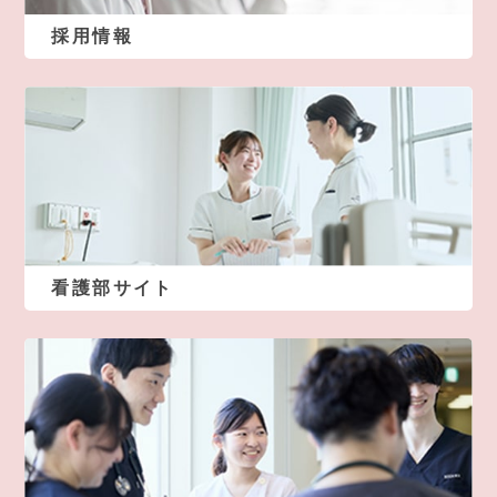
採用情報
看護部サイト