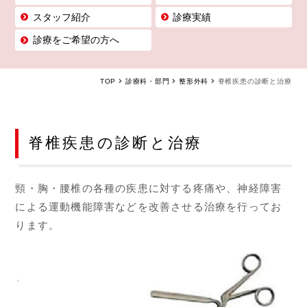
スタッフ紹介
診療実績
診療をご希望の方へ
TOP
診療科・部門
整形外科
脊椎疾患の診断と治療
脊椎疾患の診断と治療
頸・胸・腰椎の各種の疾患に対する疼痛や、神経障害
による運動機能障害などを改善させる治療を行ってお
ります。