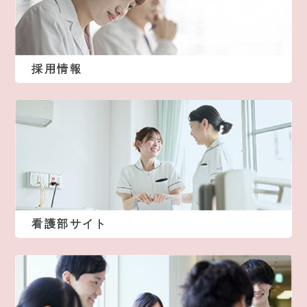
採用情報
看護部サイト