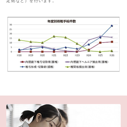
定術など）を行います。