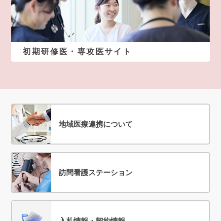
初期研修医・専攻医サイト
地域医療連携について
訪問看護ステーション
入札情報・契約情報