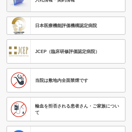
日本医療機能評価機構認定病院
JCEP（臨床研修評価認定病院）
当院は敷地内全面禁煙です
輸血を拒否される患者さん・ご家族につい
て