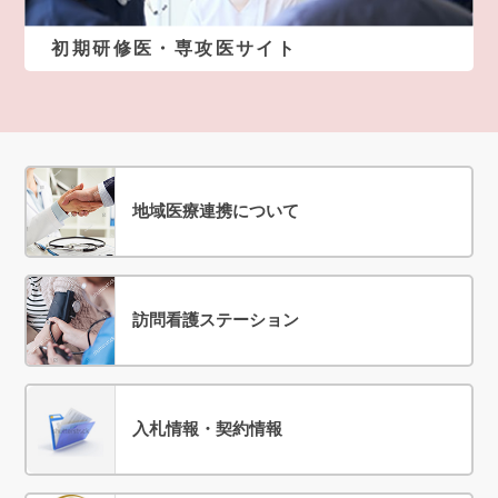
初期研修医・専攻医サイト
地域医療連携について
訪問看護ステーション
入札情報・契約情報