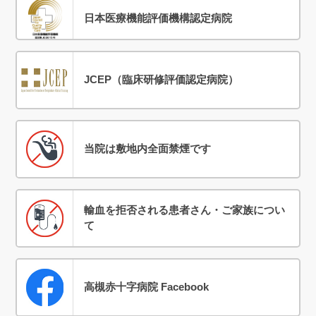
日本医療機能評価機構認定病院
JCEP（臨床研修評価認定病院）
当院は敷地内全面禁煙です
輸血を拒否される患者さん・ご家族につい
て
高槻赤十字病院 Facebook