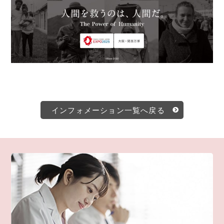
インフォメーション一覧へ戻る