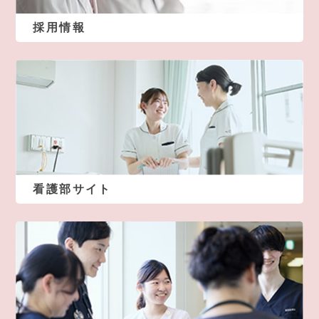
採用情報
看護部サイト