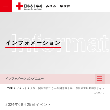
Informa
インフォメーション
インフォメーションメニュー
TOP
イベント
大阪・関西万博にかかる国際赤十字・赤新月運動館特設サイト
について
2024年09月25日
イベント