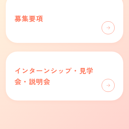
募集要項
インターンシップ・見学
会・説明会