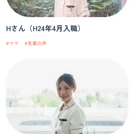
Hさん（H24年4月入職）
#ママ
#先輩の声