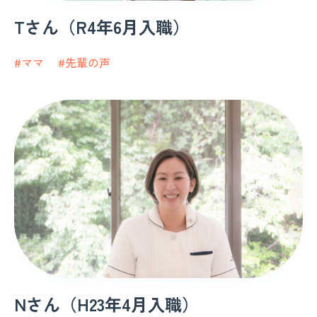
Tさん（R4年6月入職）
#ママ
#先輩の声
Nさん（H23年4月入職）