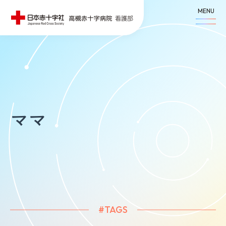
MENU
ママ
#TAGS