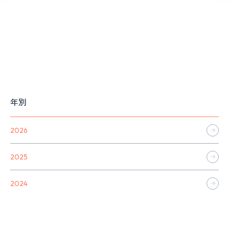
年別
2026
2025
2024