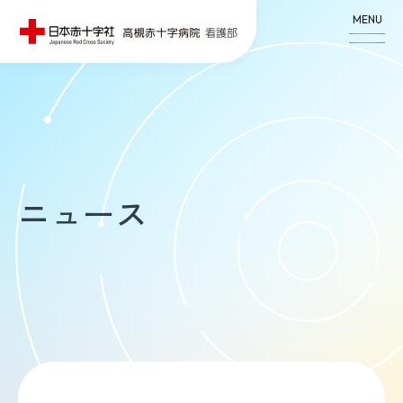
MENU
ニュース