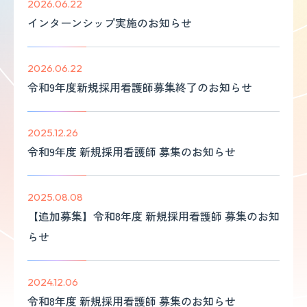
2026.06.22
インターンシップ実施のお知らせ
2026.06.22
令和9年度新規採用看護師募集終了のお知らせ
2025.12.26
令和9年度 新規採用看護師 募集のお知らせ
2025.08.08
【追加募集】令和8年度 新規採用看護師 募集のお知
らせ
2024.12.06
令和8年度 新規採用看護師 募集のお知らせ