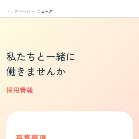
トップページ
ニュース
私たちと一緒に
働きませんか
採用情報
募集要項