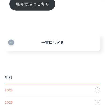
募集要項はこちら
一覧にもどる
年別
2026
2025