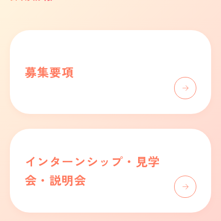
募集要項
インターンシップ・見学
会・説明会