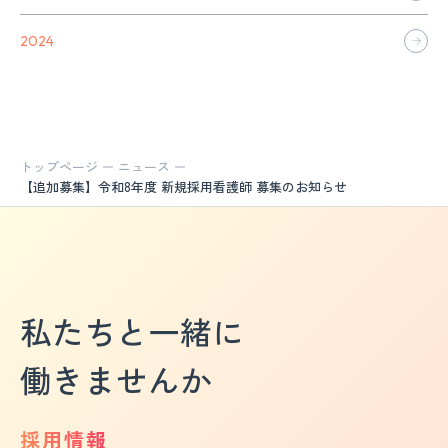
2024
トップページ
ニュース
【追加募集】令和8年度 新規採用看護師 募集のお知らせ
私たちと一緒に
働きませんか
採用情報