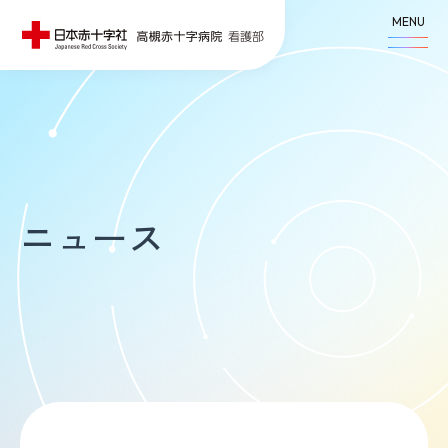
MENU
ニュース