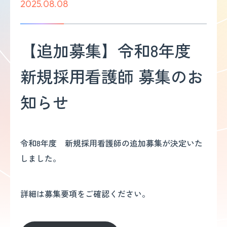
2025.08.08
【追加募集】令和8年度
新規採用看護師 募集のお
知らせ
令和8年度 新規採用看護師の追加募集が決定いた
しました。
詳細は募集要項をご確認ください。